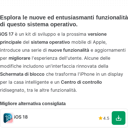
Esplora le nuove ed entusiasmanti funzionalità
di questo sistema operativo.
iOS 17
è un kit di sviluppo e la prossima
versione
principale
del
sistema operativo
mobile di Apple,
introduce una serie di
nuove funzionalità
e aggiornamenti
per
migliorare
l'esperienza dell'utente. Alcune delle
modifiche includono un'interfaccia rinnovata della
Schermata di blocco
che trasforma l'iPhone in un display
per la casa intelligente e un
Centro di controllo
ridisegnato, tra le altre funzionalità.
Migliore alternativa consigliata
iOS 18
4.5