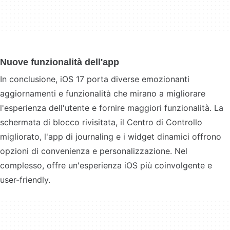
Nuove funzionalità dell'app
In conclusione, iOS 17 porta diverse emozionanti
aggiornamenti e funzionalità che mirano a migliorare
l'esperienza dell'utente e fornire maggiori funzionalità. La
schermata di blocco rivisitata, il Centro di Controllo
migliorato, l'app di journaling e i widget dinamici offrono
opzioni di convenienza e personalizzazione. Nel
complesso, offre un'esperienza iOS più coinvolgente e
user-friendly.