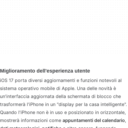
Miglioramento dell'esperienza utente
iOS 17 porta diversi aggiornamenti e funzioni notevoli al
sistema operativo mobile di Apple. Una delle novità è
un'interfaccia aggiornata della schermata di blocco che
trasformerà l'iPhone in un "display per la casa intelligente".
Quando l'iPhone non è in uso e posizionato in orizzontale,
mostrerà informazioni come
appuntamenti del calendario
,