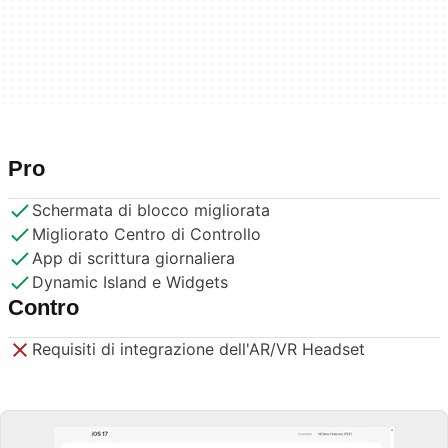
Pro
Schermata di blocco migliorata
Migliorato Centro di Controllo
App di scrittura giornaliera
Dynamic Island e Widgets
Contro
Requisiti di integrazione dell'AR/VR Headset