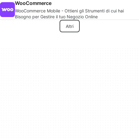
WooCommerce
WooCommerce Mobile - Ottieni gli Strumenti di cui hai
Bisogno per Gestire il tuo Negozio Online
Altri