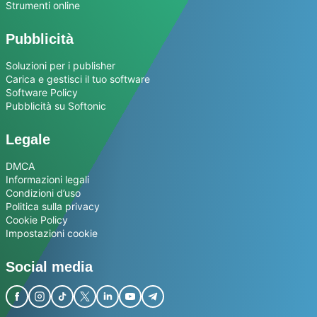
Strumenti online
Pubblicità
Soluzioni per i publisher
Carica e gestisci il tuo software
Software Policy
Pubblicità su Softonic
Legale
DMCA
Informazioni legali
Condizioni d’uso
Politica sulla privacy
Cookie Policy
Impostazioni cookie
Social media